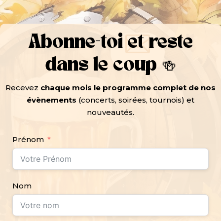

Abonne-toi et reste
dans le coup 🍻
Recevez
chaque mois le programme complet de nos
évènements
(concerts, soirées, tournois) et
nouveautés.
Prénom
Nom