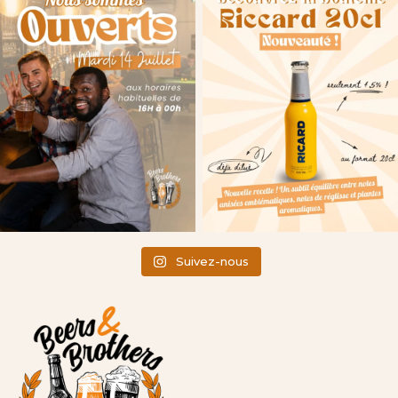
Suivez-nous